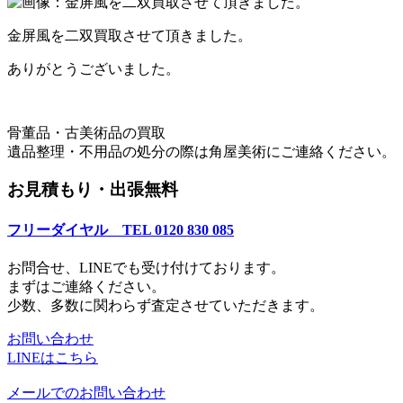
金屏風を二双買取させて頂きました。
ありがとうございました。
骨董品・古美術品の買取
遺品整理・不用品の処分の際は角屋美術にご連絡ください。
お見積もり・出張無料
フリーダイヤル TEL 0120 830 085
お問合せ、LINEでも受け付けております。
まずはご連絡ください。
少数、多数に関わらず査定させていただきます。
お問い合わせ
LINEはこちら
メールでのお問い合わせ