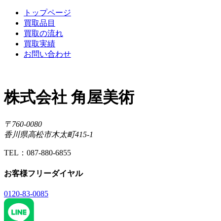
トップページ
買取品目
買取の流れ
買取実績
お問い合わせ
株式会社 角屋美術
〒760-0080
香川県高松市木太町415-1
TEL：087-880-6855
お客様フリーダイヤル
0120-83-0085