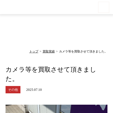
買取実績
Result
トップ
買取実績
カメラ等を買取させて頂きました。
カメラ等を買取させて頂きまし
た。
その他
2025.07.10