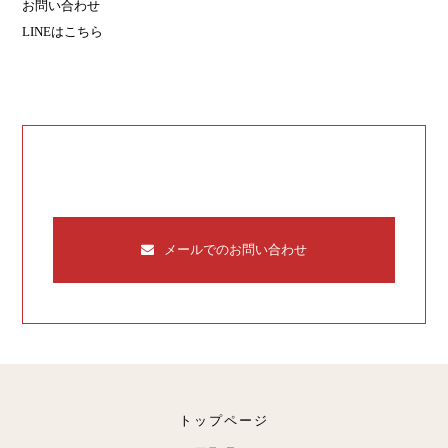
お問い合わせ
LINEはこちら
メールでのお問い合わせ
トップページ