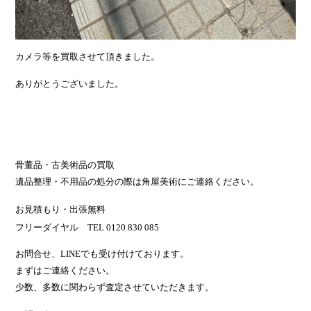
カメラ等を買取させて頂きました。
ありがとうございました。
骨董品・古美術品の買取
遺品整理・不用品の処分の際は角屋美術にご連絡ください。
お見積もり・出張無料
フリーダイヤル TEL 0120 830 085
お問合せ、LINEでも受け付けております。
まずはご連絡ください。
少数、多数に関わらず査定させていただきます。