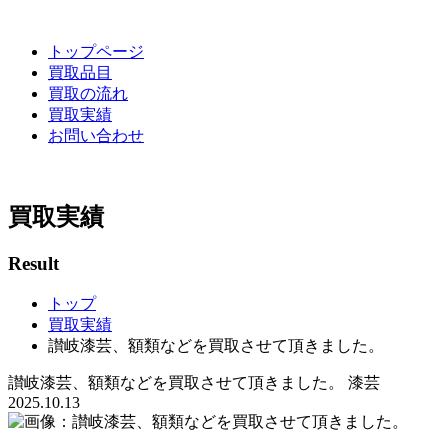
トップページ
買取品目
買取の流れ
買取実績
お問い合わせ
買取実績
Result
トップ
買取実績
讃岐漆芸、額類などを買取させて頂きました。
讃岐漆芸、額類などを買取させて頂きました。
漆芸
2025.10.13