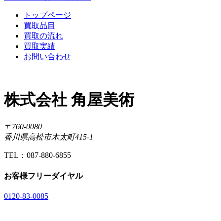
トップページ
買取品目
買取の流れ
買取実績
お問い合わせ
株式会社 角屋美術
〒760-0080
香川県高松市木太町415-1
TEL：087-880-6855
お客様フリーダイヤル
0120-83-0085