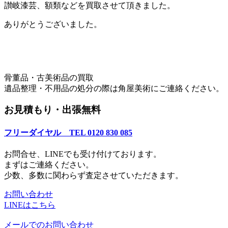
讃岐漆芸、額類などを買取させて頂きました。
ありがとうございました。
骨董品・古美術品の買取
遺品整理・不用品の処分の際は角屋美術にご連絡ください。
お見積もり・出張無料
フリーダイヤル TEL 0120 830 085
お問合せ、LINEでも受け付けております。
まずはご連絡ください。
少数、多数に関わらず査定させていただきます。
お問い合わせ
LINEはこちら
メールでのお問い合わせ