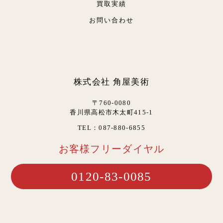
買取実績
お問い合わせ
株式会社 角屋美術
〒760-0080
香川県高松市木太町415-1
TEL：087-880-6855
お客様フリーダイヤル
0120-83-0085