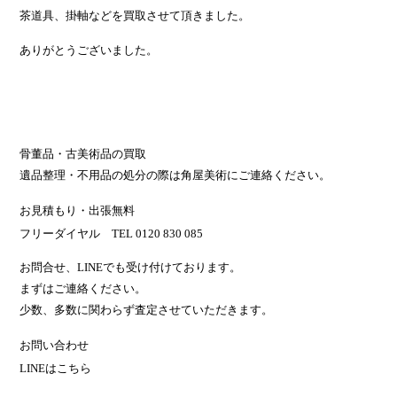
茶道具、掛軸などを買取させて頂きました。
ありがとうございました。
骨董品・古美術品の買取
遺品整理・不用品の処分の際は角屋美術にご連絡ください。
お見積もり・出張無料
フリーダイヤル TEL 0120 830 085
お問合せ、LINEでも受け付けております。
まずはご連絡ください。
少数、多数に関わらず査定させていただきます。
お問い合わせ
LINEはこちら