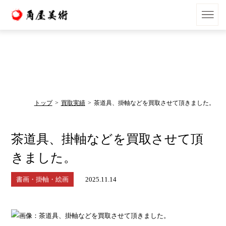
買取実績
Result
トップ
買取実績
茶道具、掛軸などを買取させて頂きました。
茶道具、掛軸などを買取させて頂
きました。
書画・掛軸・絵画
2025.11.14