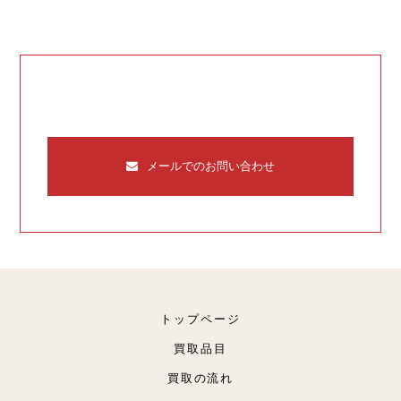
メールでのお問い合わせ
トップページ
買取品目
買取の流れ